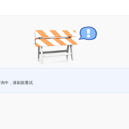
查询中，请刷新重试