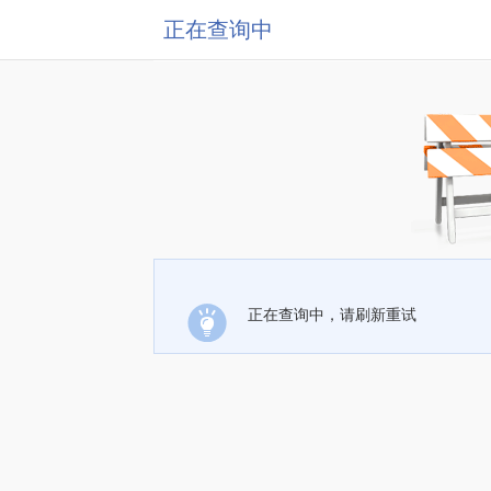
正在查询中
正在查询中，请刷新重试